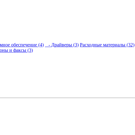
мное обеспечение (4)
- Драйверы (3)
Расходные материалы (32)
оны и факсы (3)