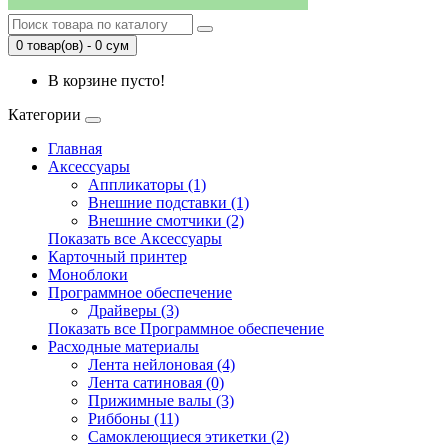
0 товар(ов) - 0 сум
В корзине пусто!
Категории
Главная
Аксессуары
Аппликаторы (1)
Внешние подставки (1)
Внешние смотчики (2)
Показать все Аксессуары
Карточный принтер
Моноблоки
Программное обеспечение
Драйверы (3)
Показать все Программное обеспечение
Расходные материалы
Лента нейлоновая (4)
Лента сатиновая (0)
Прижимные валы (3)
Риббоны (11)
Самоклеющиеся этикетки (2)