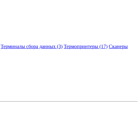
Терминалы сбора данных (3)
Термопринтеры (17)
Сканеры