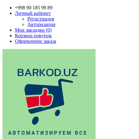
+998 90 185 99 89
Личный кабинет
Регистрация
Авторизация
Мои закладки (0)
Корзина покупок
Оформление заказа