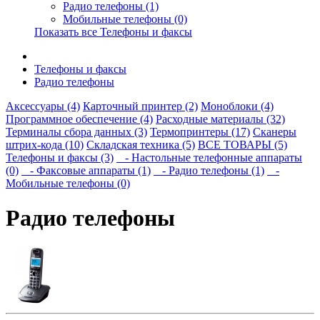
Радио телефоны (1)
Мобильные телефоны (0)
Показать все Телефоны и факсы
Телефоны и факсы
Радио телефоны
Аксессуары (4)
Карточный принтер (2)
Моноблоки (4)
Программное обеспечение (4)
Расходные материалы (32)
Терминалы сбора данных (3)
Термопринтеры (17)
Сканеры
штрих-кода (10)
Складская техника (5)
ВСЕ ТОВАРЫ (5)
Телефоны и факсы (3)
- Настольные телефонные аппараты
(0)
- Факсовые аппараты (1)
- Радио телефоны (1)
-
Мобильные телефоны (0)
Радио телефоны