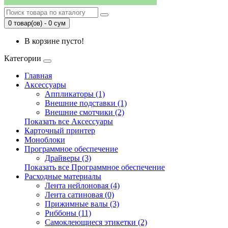
0 товар(ов) - 0 сум
В корзине пусто!
Категории
Главная
Аксессуары
Аппликаторы (1)
Внешние подставки (1)
Внешние смотчики (2)
Показать все Аксессуары
Карточный принтер
Моноблоки
Программное обеспечение
Драйверы (3)
Показать все Программное обеспечение
Расходные материалы
Лента нейлоновая (4)
Лента сатиновая (0)
Прижимные валы (3)
Риббоны (11)
Самоклеющиеся этикетки (2)