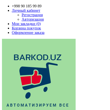
+998 90 185 99 89
Личный кабинет
Регистрация
Авторизация
Мои закладки (0)
Корзина покупок
Оформление заказа