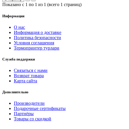
Показано с 1 по 1 из 1 (всего 1 страниц)
Информация
О нас
Информация о доставке
Политика безопасности
Условия соглашения
Термопринтер турлари
Служба поддержки
Связаться с нами
Возврат товара
Карта сайта
Дополнительно
Производители
Подарочные сертификаты
Партнёры
Товары со скидкой