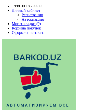
+998 90 185 99 89
Личный кабинет
Регистрация
Авторизация
Мои закладки (0)
Корзина покупок
Оформление заказа