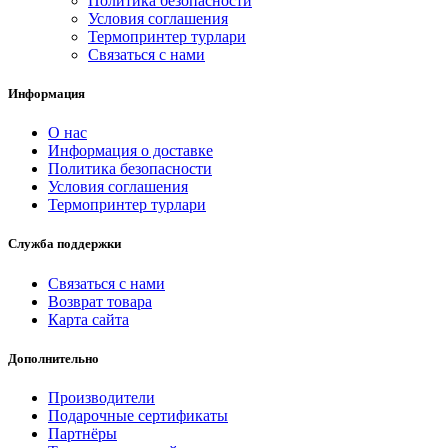
Политика безопасности
Условия соглашения
Термопринтер турлари
Связаться с нами
Информация
О нас
Информация о доставке
Политика безопасности
Условия соглашения
Термопринтер турлари
Служба поддержки
Связаться с нами
Возврат товара
Карта сайта
Дополнительно
Производители
Подарочные сертификаты
Партнёры