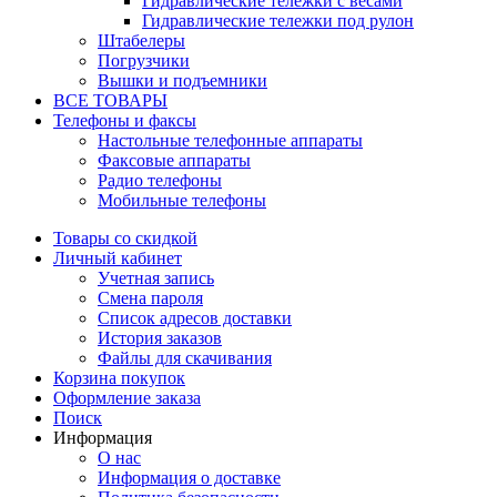
Гидравлические тележки с весами
Гидравлические тележки под рулон
Штабелеры
Погрузчики
Вышки и подъемники
ВСЕ ТОВАРЫ
Телефоны и факсы
Настольные телефонные аппараты
Факсовые аппараты
Радио телефоны
Мобильные телефоны
Товары со скидкой
Личный кабинет
Учетная запись
Смена пароля
Список адресов доставки
История заказов
Файлы для скачивания
Корзина покупок
Оформление заказа
Поиск
Информация
О нас
Информация о доставке