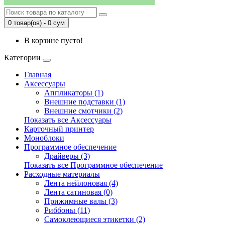
0 товар(ов) - 0 сум
В корзине пусто!
Категории
Главная
Аксессуары
Аппликаторы (1)
Внешние подставки (1)
Внешние смотчики (2)
Показать все Аксессуары
Карточный принтер
Моноблоки
Программное обеспечение
Драйверы (3)
Показать все Программное обеспечение
Расходные материалы
Лента нейлоновая (4)
Лента сатиновая (0)
Прижимные валы (3)
Риббоны (11)
Самоклеющиеся этикетки (2)