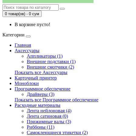
0 товар(ов) - 0 сум
В корзине пусто!
Категории
Главная
Аксессуары
Аппликаторы (1)
Внешние подставки (1)
Внешние смотчики (2)
Показать все Аксессуары
Карточный принтер
Моноблоки
Программное обеспечение
Драйверы (3)
Показать все Программное обеспечение
Расходные материалы
Лента нейлоновая (4)
Лента сатиновая (0)
Прижимные валы (3)
Риббоны (11)
Самоклеющиеся этикетки (2)