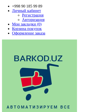
+998 90 185 99 89
Личный кабинет
Регистрация
Авторизация
Мои закладки (0)
Корзина покупок
Оформление заказа