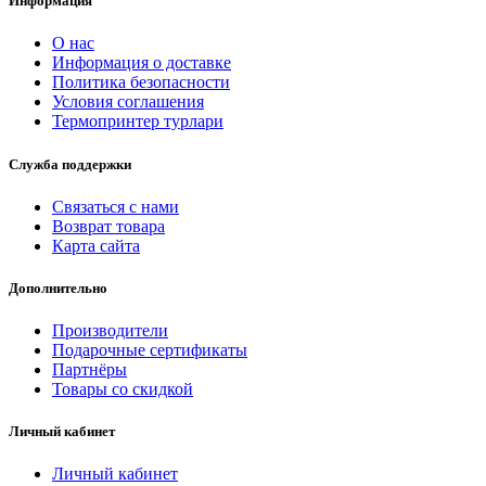
Информация
О нас
Информация о доставке
Политика безопасности
Условия соглашения
Термопринтер турлари
Служба поддержки
Связаться с нами
Возврат товара
Карта сайта
Дополнительно
Производители
Подарочные сертификаты
Партнёры
Товары со скидкой
Личный кабинет
Личный кабинет