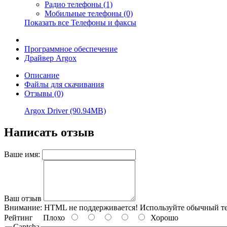
Радио телефоны (1)
Мобильные телефоны (0)
Показать все Телефоны и факсы
Программное обеспечение
Драйвер Argox
Описание
Файлы для скачивания
Отзывы (0)
Argox Driver (90.94MB)
Написать отзыв
Ваше имя:
Ваш отзыв
Внимание:
HTML не поддерживается! Используйте обычный те
Рейтинг
Плохо
Хорошо
Captcha