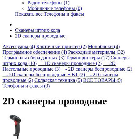
Радио телефоны (1)
Мобильные телефоны (0)
Показать все Телефоны и факсы
Сканеры штрих-кода
2D сканеры проводные
Аксессуары (4)
Карточный принтер (2)
Моноблоки (4)
Программное обеспечение (4)
Расходные материалы (32)
Терминалы сбора данных (3)
Термопринтеры (17)
Сканеры
штрих-кода (10)
- 1D сканеры проводные (2)
- 2D
Настольные проводные (3)
- 2D сканеры беспроводные (2)
- 2D сканеры беспроводные + BT (2)
- 2D сканеры
проводные (2)
Складская техника (5)
ВСЕ ТОВАРЫ (5)
Телефоны и факсы (3)
2D сканеры проводные