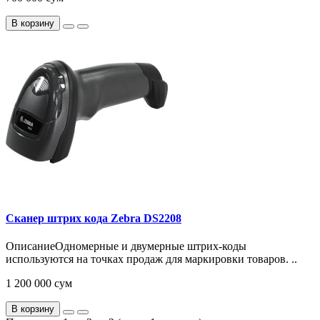
В корзину
Сканер штрих кода Zebra DS2208
ОписаниеОдномерные и двумерные штрих-коды
используются на точках продаж для маркировки товаров. ..
1 200 000 сум
В корзину