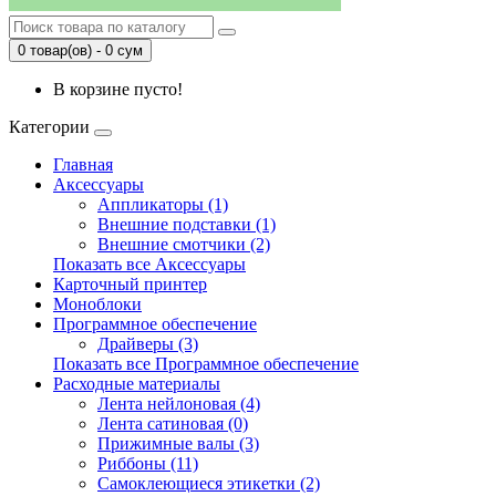
0 товар(ов) - 0 сум
В корзине пусто!
Категории
Главная
Аксессуары
Аппликаторы (1)
Внешние подставки (1)
Внешние смотчики (2)
Показать все Аксессуары
Карточный принтер
Моноблоки
Программное обеспечение
Драйверы (3)
Показать все Программное обеспечение
Расходные материалы
Лента нейлоновая (4)
Лента сатиновая (0)
Прижимные валы (3)
Риббоны (11)
Самоклеющиеся этикетки (2)