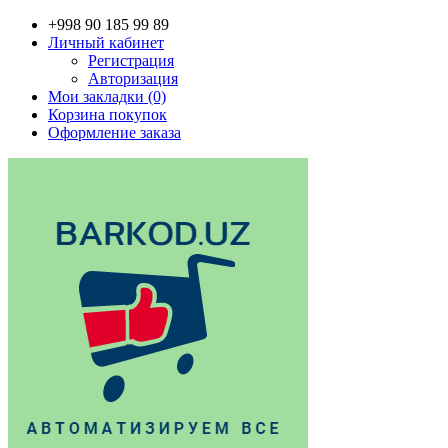
+998 90 185 99 89
Личный кабинет
Регистрация
Авторизация
Мои закладки (0)
Корзина покупок
Оформление заказа