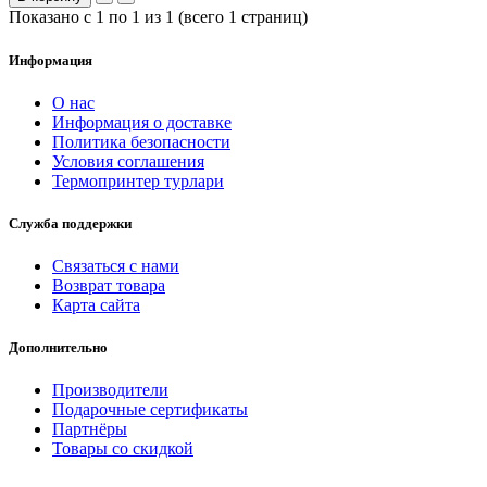
Показано с 1 по 1 из 1 (всего 1 страниц)
Информация
О нас
Информация о доставке
Политика безопасности
Условия соглашения
Термопринтер турлари
Служба поддержки
Связаться с нами
Возврат товара
Карта сайта
Дополнительно
Производители
Подарочные сертификаты
Партнёры
Товары со скидкой