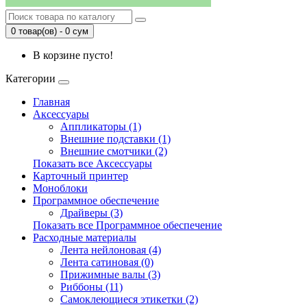
0 товар(ов) - 0 сум
В корзине пусто!
Категории
Главная
Аксессуары
Аппликаторы (1)
Внешние подставки (1)
Внешние смотчики (2)
Показать все Аксессуары
Карточный принтер
Моноблоки
Программное обеспечение
Драйверы (3)
Показать все Программное обеспечение
Расходные материалы
Лента нейлоновая (4)
Лента сатиновая (0)
Прижимные валы (3)
Риббоны (11)
Самоклеющиеся этикетки (2)