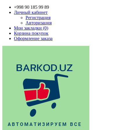
+998 90 185 99 89
Личный кабинет
Регистрация
Авторизация
Мои закладки (0)
Корзина покупок
Оформление заказа