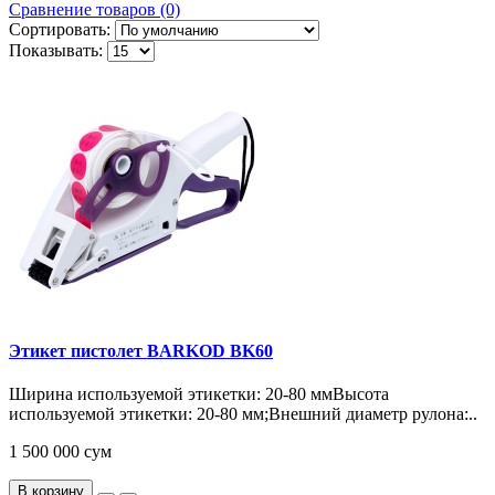
Сравнение товаров (0)
Сортировать:
Показывать:
Этикет пистолет BARKOD BK60
Ширина используемой этикетки: 20-80 ммВысота
используемой этикетки: 20-80 мм;Внешний диаметр рулона:..
1 500 000 сум
В корзину