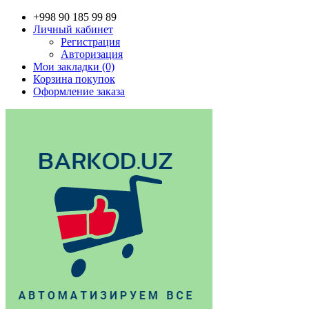
+998 90 185 99 89
Личный кабинет
Регистрация
Авторизация
Мои закладки (0)
Корзина покупок
Оформление заказа