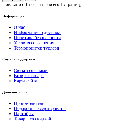
Показано с 1 по 1 из 1 (всего 1 страниц)
Информация
О нас
Информация о доставке
Политика безопасности
Условия соглашения
Термопринтер турлари
Служба поддержки
Связаться с нами
Возврат товара
Карта сайта
Дополнительно
Производители
Подарочные сертификаты
Партнёры
Товары со скидкой