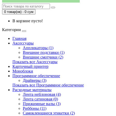
0 товар(ов) - 0 сум
В корзине пусто!
Категории
Главная
Аксессуары
Аппликаторы (1)
Внешние подставки (1)
Внешние смотчики (2)
Показать все Аксессуары
Карточный принтер
Моноблоки
Программное обеспечение
Драйверы (3)
Показать все Программное обеспечение
Расходные материалы
Лента нейлоновая (4)
Лента сатиновая (0)
Прижимные валы (3)
Риббоны (11)
Самоклеющиеся этикетки (2)