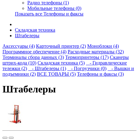
Радио телефоны (1)
Мобильные телефоны (0)
Показать все Телефоны и факсы
Складская техника
Штабелеры
Аксессуары (4)
Карточный принтер (2)
Моноблоки (4)
Программное обеспечение (4)
Расходные материалы (32)
Терминалы сбора данных (3)
Термопринтеры (17)
Сканеры
штрих-кода (10)
Складская техника (5)
- Гидравлические
тележки (2)
- Штабелеры (1)
- Погрузчики (0)
- Вышки и
подъемники (2)
ВСЕ ТОВАРЫ (5)
Телефоны и факсы (3)
Штабелеры